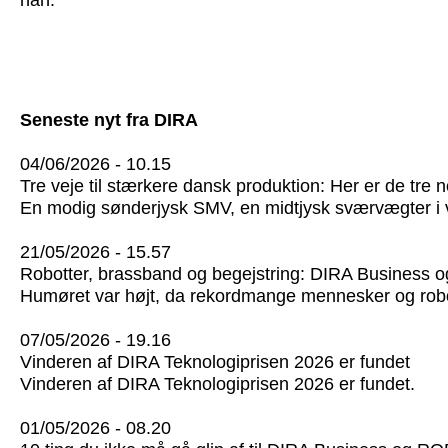
han.
Seneste nyt fra DIRA
04/06/2026 - 10.15
Tre veje til stærkere dansk produktion: Her er de tre
En modig sønderjysk SMV, en midtjysk sværvægter i vi
21/05/2026 - 15.57
Robotter, brassband og begejstring: DIRA Business
Humøret var højt, da rekordmange mennesker og rob
07/05/2026 - 19.16
Vinderen af DIRA Teknologiprisen 2026 er fundet
Vinderen af DIRA Teknologiprisen 2026 er fundet.
01/05/2026 - 08.20