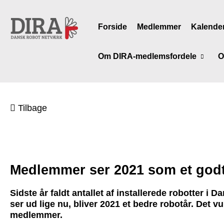
Forside
Medlemmer
Kalende
Om DIRA-medlemsfordele
O
Tilbage
Medlemmer ser 2021 som et godt
Sidste år faldt antallet af installerede robotter i
ser ud lige nu, bliver 2021 et bedre robotår. Det 
medlemmer.