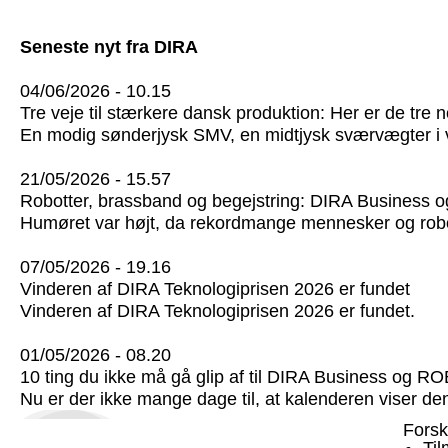
Seneste nyt fra DIRA
04/06/2026 - 10.15
Tre veje til stærkere dansk produktion: Her er de tre
En modig sønderjysk SMV, en midtjysk sværvægter i vi
21/05/2026 - 15.57
Robotter, brassband og begejstring: DIRA Business
Humøret var højt, da rekordmange mennesker og rob
07/05/2026 - 19.16
Vinderen af DIRA Teknologiprisen 2026 er fundet
Vinderen af DIRA Teknologiprisen 2026 er fundet.
01/05/2026 - 08.20
10 ting du ikke må gå glip af til DIRA Business o
Nu er der ikke mange dage til, at kalenderen viser d
Forsk